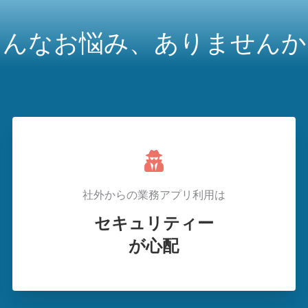
こんなお悩み、ありませんか
社外からの業務アプリ利用は
セキュリティー
が心配