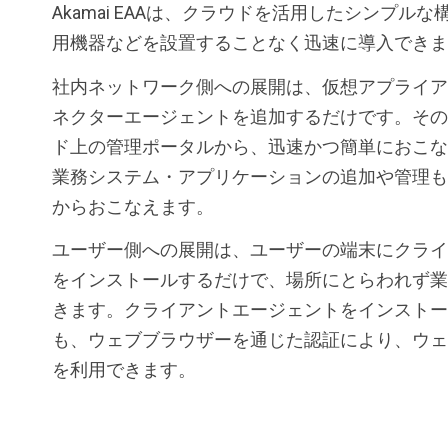
Akamai EAAは、クラウドを活用したシンプル
用機器などを設置することなく迅速に導入できま
社内ネットワーク側への展開は、仮想アプライア
ネクターエージェントを追加するだけです。その
ド上の管理ポータルから、迅速かつ簡単におこな
業務システム・アプリケーションの追加や管理も
からおこなえます。
ユーザー側への展開は、ユーザーの端末にクライ
をインストールするだけで、場所にとらわれず業
きます。クライアントエージェントをインストー
も、ウェブブラウザーを通じた認証により、ウェ
を利用できます。