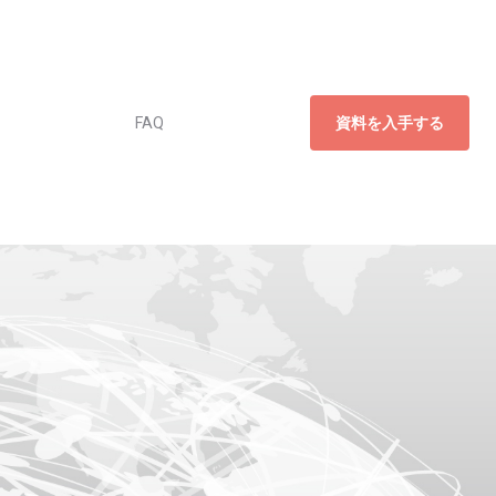
FAQ
資料を入手する