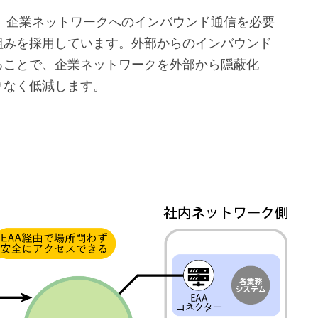
Aでは、企業ネットワークへのインバウンド通信を必要
組みを採用しています。外部からのインバウンド
ることで、企業ネットワークを外部から隠蔽化
りなく低減します。