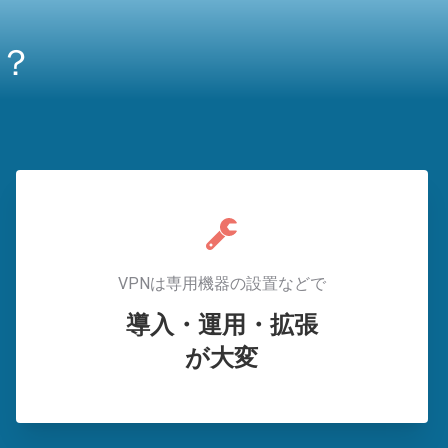
？
VPNは専用機器の設置などで
導入・運用・拡張
が大変