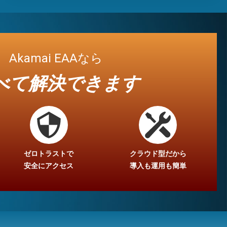
Akamai EAAなら
べて解決できます
ゼロトラストで
クラウド型だから
安全にアクセス
導入も運用も簡単