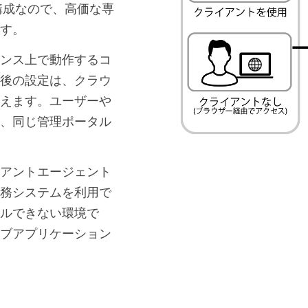
な構成なので、高価な専
す。
ンス上で動作するコ
後の設定は、クラウ
えます。ユーザーや
、同じ管理ポータル
アントエージェント
務システムを利用で
ルできない環境で
ブアプリケーション