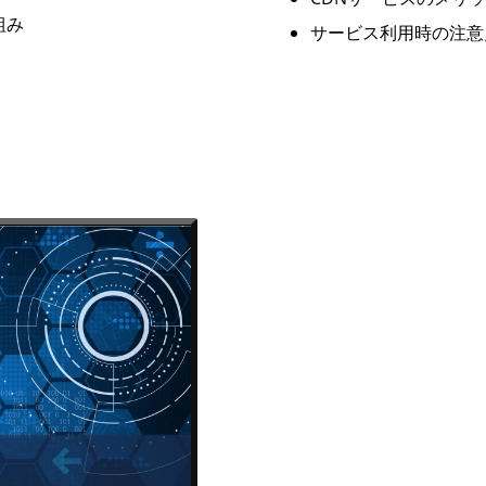
組み
サービス利用時の注意