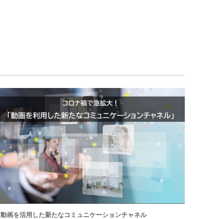
動画を活用した新たなコミュニケーションチャネル