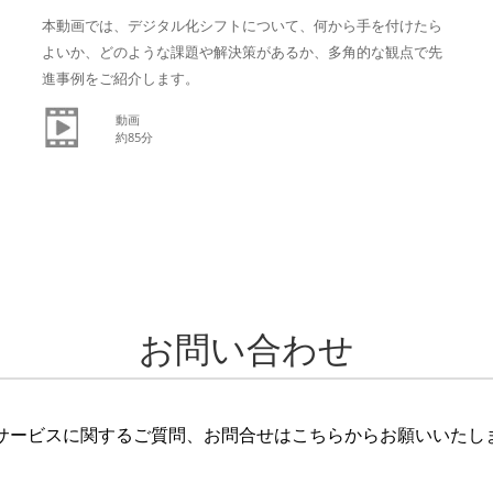
本動画では、
デジタル化シフトについて、何から手を付けたら
よいか、どのような課題や解決策があるか、多角的な観点で先
進事例をご紹介します。
動画
約85分
お問い合わせ
Nサービスに関するご質問、お問合せはこちらからお願いいたし