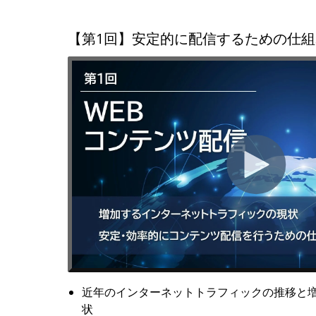
【第1回】安定的に配信するための仕組
近年のインターネットトラフィックの推移と
状