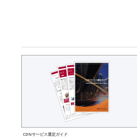
CDNサービス選定ガイド