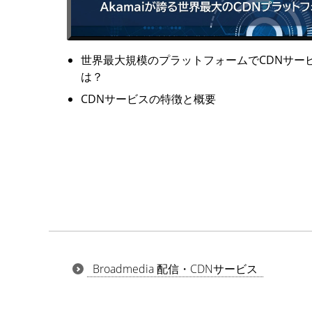
世界最大規模のプラットフォームでCDNサービス
は？
CDNサービスの特徴と概要
Broadmedia 配信・CDNサービス