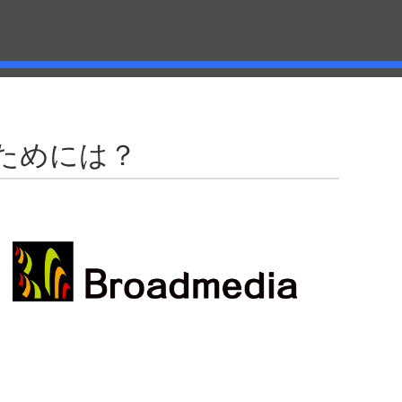
ためには？