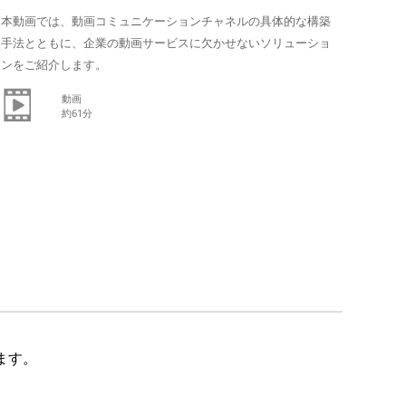
本動画では、
動画コミュニケーションチャネルの具体的な構築
手法とともに、企業の動画サービスに欠かせないソリューショ
ンをご紹介します
。
動画
約61分
ます。