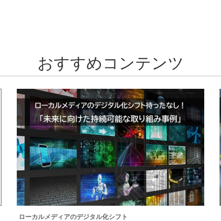
おすすめコンテンツ
ローカルメディアのデジタル化シフト