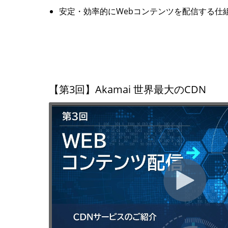
安定・効率的にWebコンテンツを配信する仕
【第3回】Akamai 世界最大のCDN