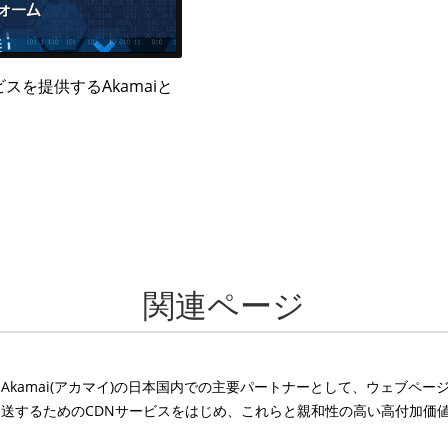
を提供するAkamaiと
関連ページ
Akamai(アカマイ)の日本国内での主要パートナーとして、ウェブペ
送するためのCDNサービスをはじめ、これらと親和性の高い高付加価