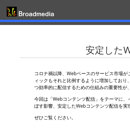
安定した
コロナ禍以降、Webベースのサービス市場が
ィックもそれと比例するように増加しており、
つ効率的に配信するための仕組みの重要性が
今回は「Webコンテンツ配信」をテーマに、
ぼす影響、安定したWebコンテンツ配信を実
ぜひご覧ください。